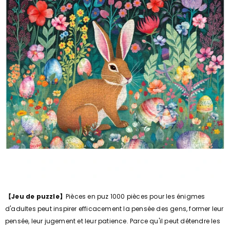
【Jeu de puzzle】
Pièces en puz 1000 pièces pour les énigmes
d'adultes peut inspirer efficacement la pensée des gens, former leur
pensée, leur jugement et leur patience. Parce qu'il peut détendre les