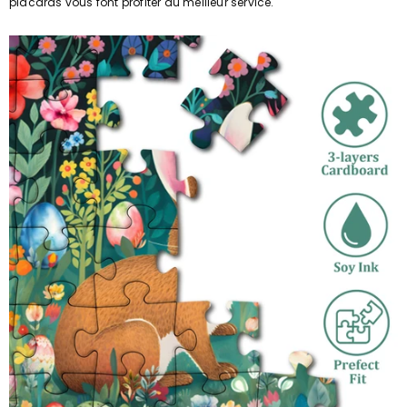
placards vous font profiter du meilleur service.