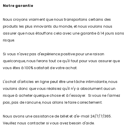
Notre garantie
Nous croyons vraiment que nous transportons certains des
produits les plus innovants du monde, et nous voulons nous
assurer que nous étouffons cela avec une garantie à 14 jours sans
risque.
Si vous n'avez pas d'expérience positive pour une raison
quelconque, nous ferons tout ce qu'il faut pour vous assurer que
vous êtes à 100% satisfait de votre achat.
L'achat d'articles en ligne peut être une tâche intimidante, nous
voulons donc que vous réalisiez qu'il n'y a absolument aucun
risque à acheter quelque chose et à l'essayer. Si vous ne l'aimez
pas, pas de rancune, nous allons le faire correctement.
Nous avons une assistance de billet et d'e-mail 24/7/7/365.
Veuillez nous contacter si vous avez besoin d'aide.