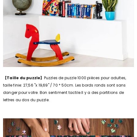
【Taille du puzzle】
Puzzles de puzzle 1000 pièces pour adultes,
taille finie: 27,56 "x 19,69" / 70 * 50cm. Les bords ronds sont sans
danger pour votre. Bon sentiment tactile.Il y a des partitions de
lettres au dos du puzzle.