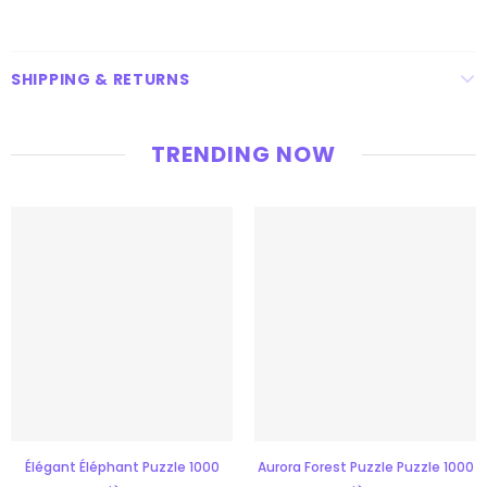
SHIPPING & RETURNS
TRENDING NOW
Élégant Éléphant Puzzle 1000
Aurora Forest Puzzle Puzzle 1000