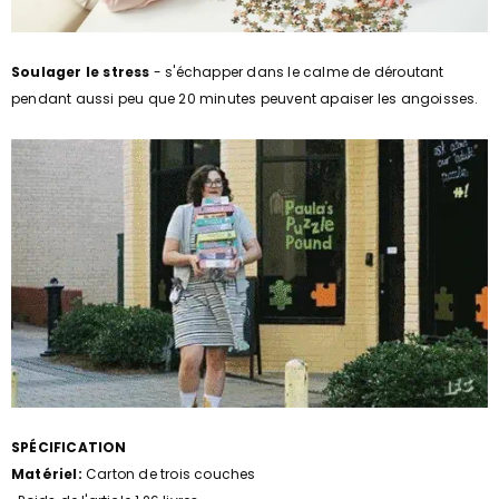
Soulager le stress
- s'échapper dans le calme de déroutant
pendant aussi peu que 20 minutes peuvent apaiser les angoisses.
SPÉCIFICATION
Matériel:
Carton de trois couches