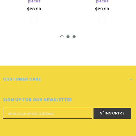
pièces
pièces
$28.99
$29.99
CUSTOMER CARE
SIGN UP FOR OUR NEWSLETTER