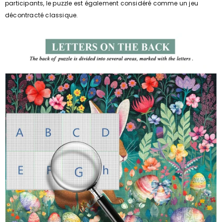
participants, le puzzle est également considéré comme un jeu
décontracté classique.