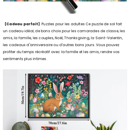
【Cadeau parfait】
Puzzles pour les adultes Ce puzzle de sol fait
un cadeau idéal, de bons choix pour les camarades de classe, les
amis, la famille, les couples, Noël, Thanksgiving, la Saint-Valentin,
les cadeaux d'anniversaire ou d'autres bons jours. Vous pouvez
profiter du temps récréatif avec la famille et les amis, rendre vos
sentiments plus intimes.