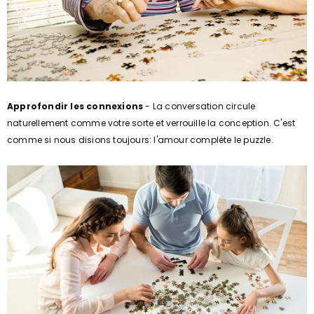
Approfondir les connexions
- La conversation circule
naturellement comme votre sorte et verrouille la conception. C'est
comme si nous disions toujours: l'amour complète le puzzle.