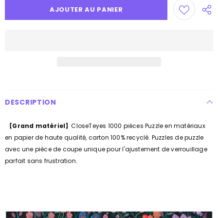
DESCRIPTION
【Grand matériel】
CloseTeyes 1000 pièces Puzzle en matériaux
en papier de haute qualité, carton 100% recyclé. Puzzles de puzzle
avec une pièce de coupe unique pour l'ajustement de verrouillage
parfait sans frustration.