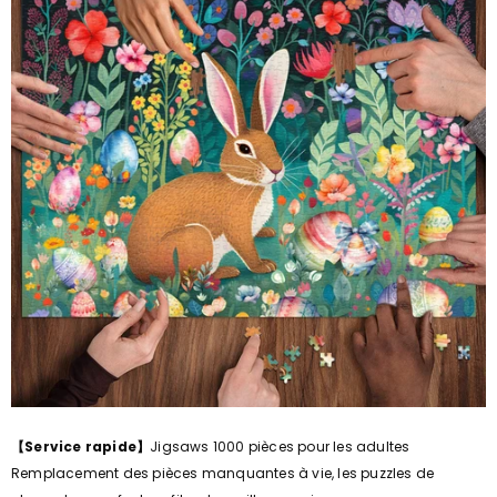
【Service rapide】
Jigsaws 1000 pièces pour les adultes
Remplacement des pièces manquantes à vie, les puzzles de