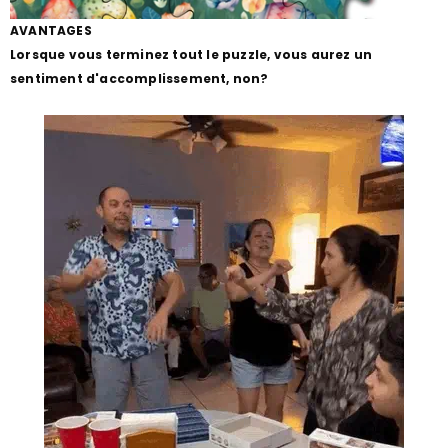
AVANTAGES
Lorsque vous terminez tout le puzzle, vous aurez un
sentiment d'accomplissement, non?